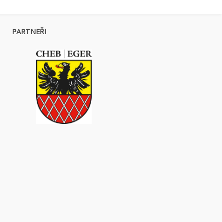
PARTNEŘI