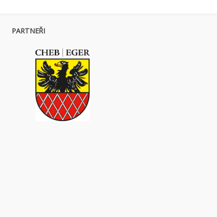
PARTNEŘI