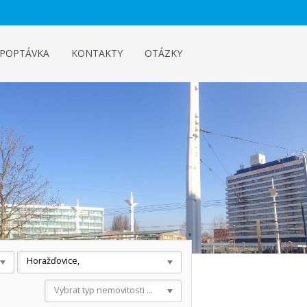
POPTÁVKA
KONTAKTY
OTÁZKY
Horažďovice,
Vybrat typ nemovitosti ...