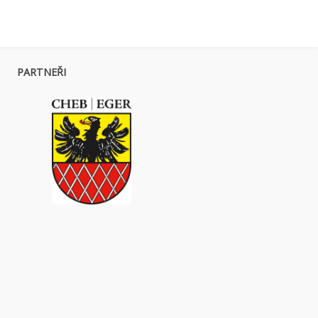
PARTNEŘI