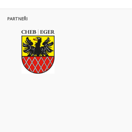
PARTNEŘI