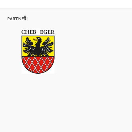
PARTNEŘI