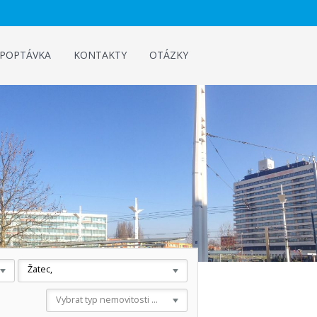
POPTÁVKA
KONTAKTY
OTÁZKY
Žatec,
Vybrat typ nemovitosti ...