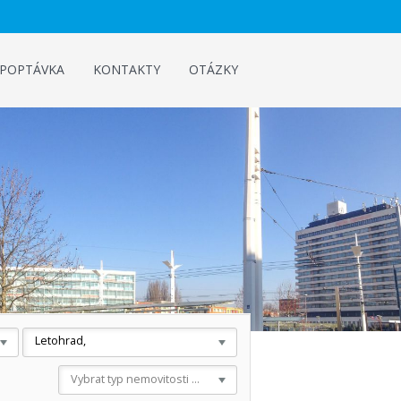
POPTÁVKA
KONTAKTY
OTÁZKY
Letohrad,
Vybrat typ nemovitosti ...