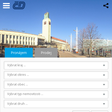
Pronájem
Prodej
Vybrat kraj ...
Vybrat okres ...
Vybrat obec ...
Vybrat typ nemovitosti ...
Vybrat druh ...