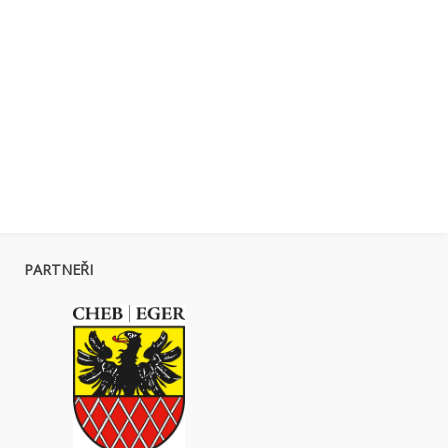
PARTNEŘI