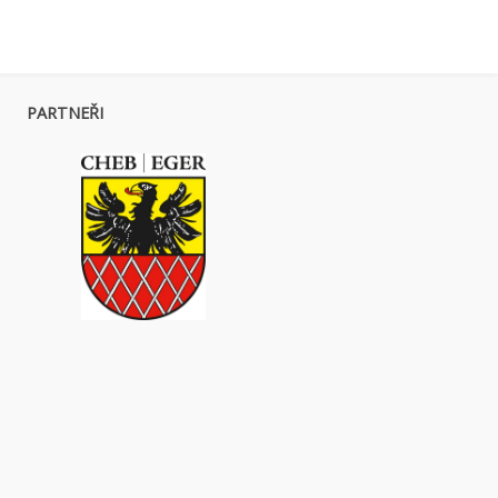
PARTNEŘI