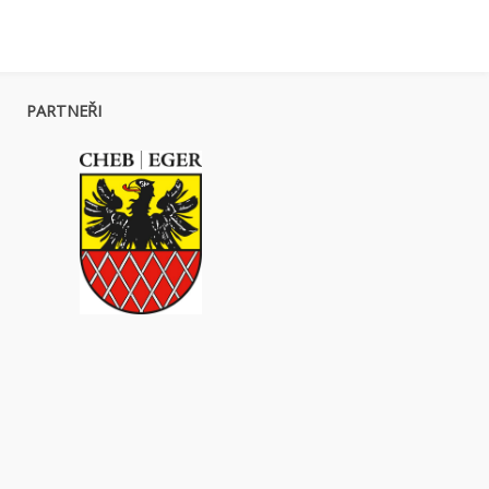
PARTNEŘI