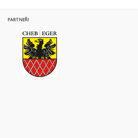
PARTNEŘI